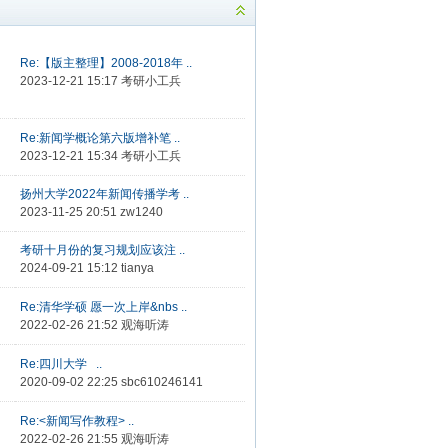
Re:【版主整理】2008-2018年 ..
2023-12-21 15:17
考研小工兵
Re:新闻学概论第六版增补笔 ..
2023-12-21 15:34
考研小工兵
扬州大学2022年新闻传播学考 ..
2023-11-25 20:51
zw1240
考研十月份的复习规划应该注 ..
2024-09-21 15:12
tianya
Re:清华学硕 愿一次上岸&nbs ..
2022-02-26 21:52
观海听涛
Re:四川大学 ..
2020-09-02 22:25
sbc610246141
Re:<新闻写作教程> ..
2022-02-26 21:55
观海听涛